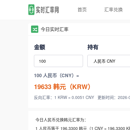
首页
汇率兑换
今日实时汇率
金额
持有
100 人民币（CNY）=
19633
韩元（KRW）
反向汇率：1 KRW = 0.0051 CNY
更新时间：2026-08-
今日人民币兑换韩元汇率为：
1 人民币等于 196.3300 韩元（1 CNY = 196.