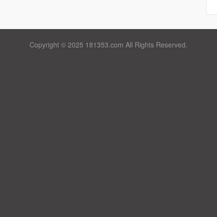
Copyright © 2025 181353.com All Rights Reserved.