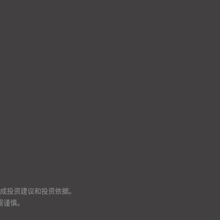
成投资建议和投资依据。
需谨慎。