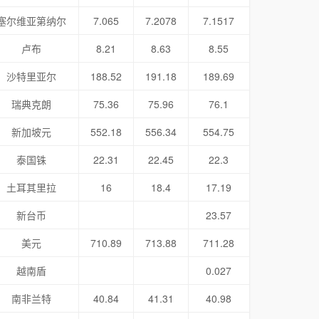
塞尔维亚第纳尔
7.065
7.2078
7.1517
卢布
8.21
8.63
8.55
沙特里亚尔
188.52
191.18
189.69
瑞典克朗
75.36
75.96
76.1
新加坡元
552.18
556.34
554.75
泰国铢
22.31
22.45
22.3
土耳其里拉
16
18.4
17.19
新台币
23.57
美元
710.89
713.88
711.28
越南盾
0.027
南非兰特
40.84
41.31
40.98