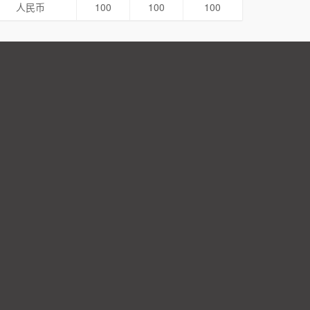
人民币
100
100
100