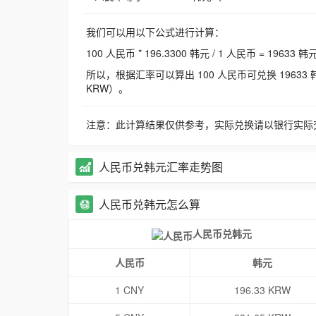
我们可以用以下公式进行计算：
100 人民币 * 196.3300 韩元 / 1 人民币 = 19633 韩
所以，根据汇率可以算出 100 人民币可兑换 19633 韩元，
KRW）。
注意：此计算结果仅供参考，实际兑换请以银行实际
人民币兑韩元汇率走势图
人民币兑韩元怎么算
人民币兑韩元
人民币
韩元
1 CNY
196.33 KRW