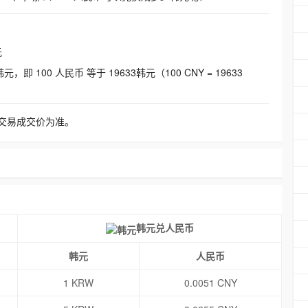
元
即 100 人民币 等于 19633韩元（100 CNY = 19633
交易成交价为准。
韩元兑人民币
韩元
人民币
1 KRW
0.0051 CNY