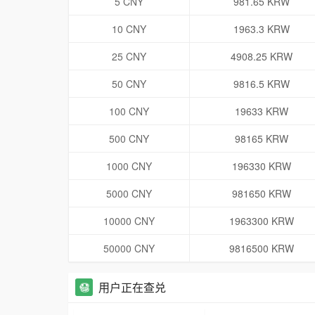
5 CNY
981.65 KRW
10 CNY
1963.3 KRW
25 CNY
4908.25 KRW
50 CNY
9816.5 KRW
100 CNY
19633 KRW
500 CNY
98165 KRW
1000 CNY
196330 KRW
5000 CNY
981650 KRW
10000 CNY
1963300 KRW
50000 CNY
9816500 KRW
用户正在查兑