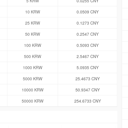
5 KRW
0.0255 CNY
10 KRW
0.0509 CNY
25 KRW
0.1273 CNY
50 KRW
0.2547 CNY
100 KRW
0.5093 CNY
500 KRW
2.5467 CNY
1000 KRW
5.0935 CNY
5000 KRW
25.4673 CNY
10000 KRW
50.9347 CNY
50000 KRW
254.6733 CNY