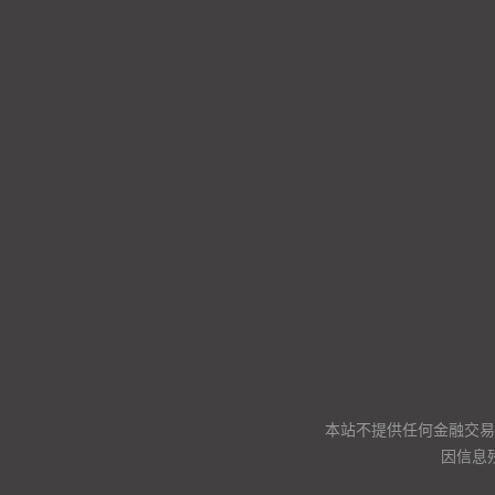
本站不提供任何金融交易
因信息