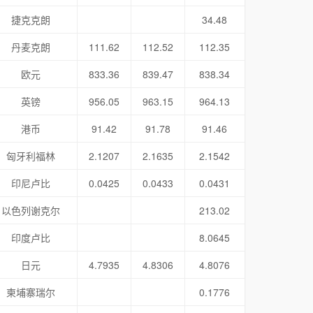
捷克克朗
34.48
丹麦克朗
111.62
112.52
112.35
欧元
833.36
839.47
838.34
英镑
956.05
963.15
964.13
港币
91.42
91.78
91.46
匈牙利福林
2.1207
2.1635
2.1542
印尼卢比
0.0425
0.0433
0.0431
以色列谢克尔
213.02
印度卢比
8.0645
日元
4.7935
4.8306
4.8076
柬埔寨瑞尔
0.1776