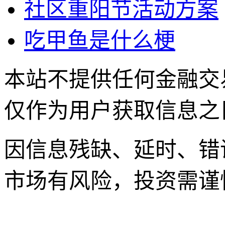
社区重阳节活动方案
吃甲鱼是什么梗
本站不提供任何金融交
仅作为用户获取信息之
因信息残缺、延时、错
市场有风险，投资需谨