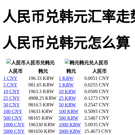
人民币兑韩元汇率走
人民币兑韩元怎么算
人民币兑韩元
韩元兑人民币
人民币
韩元
韩元
人民币
1 CNY
196.33 KRW
1 KRW
0.0051 CNY
5 CNY
981.65 KRW
5 KRW
0.0255 CNY
10 CNY
1963.3 KRW
10 KRW
0.0509 CNY
25 CNY
4908.25 KRW
25 KRW
0.1273 CNY
50 CNY
9816.5 KRW
50 KRW
0.2547 CNY
100 CNY
19633 KRW
100 KRW
0.5093 CNY
500 CNY
98165 KRW
500 KRW
2.5467 CNY
1000 CNY
196330 KRW
1000 KRW
5.0935 CNY
5000 CNY
981650 KRW
5000 KRW
25.4673 CNY