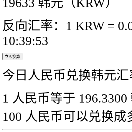
19633
韩元（KRW）
反向汇率：1 KRW = 0.0
10:39:53
立即换算
今日人民币兑换韩元汇
1 人民币等于 196.3300
100 人民币可以兑换