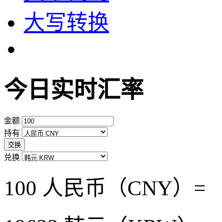
大写转换
今日实时汇率
金额
持有
交换
兑换
100 人民币（CNY）=