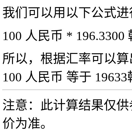
我们可以用以下公式进
100 人民币 * 196.3300
所以，根据汇率可以算出 
100 人民币 等于 19633
注意：此计算结果仅供
价为准。