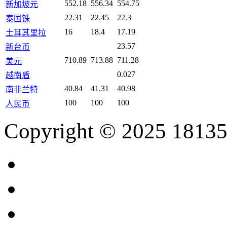
552.18
556.34
554.75
新加坡元
22.31
22.45
22.3
泰国铢
16
18.4
17.19
土耳其里拉
23.57
新台币
710.89
713.88
711.28
美元
0.027
越南盾
40.84
41.31
40.98
南非兰特
100
100
100
人民币
Copyright © 2025 18135