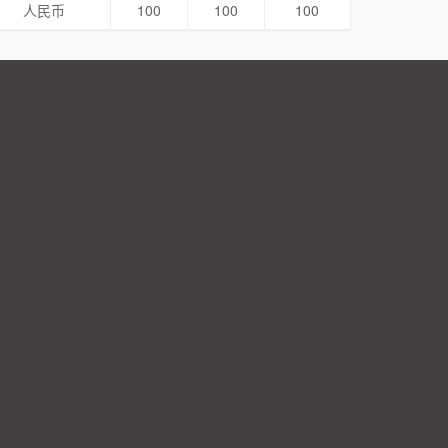
人民币
100
100
100