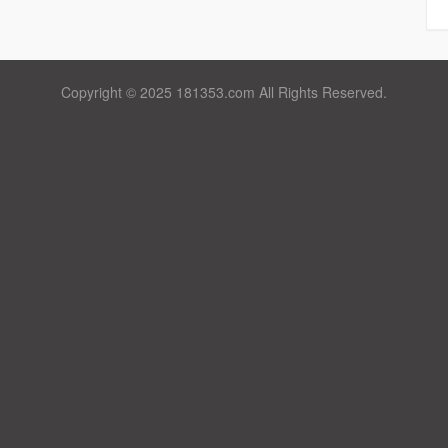
Copyright © 2025 181353.com All Rights Reserved.