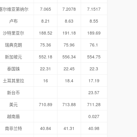
塞尔维亚第纳尔
7.065
7.2078
7.1517
卢布
8.21
8.63
8.55
沙特里亚尔
188.52
191.18
189.69
瑞典克朗
75.36
75.96
76.1
新加坡元
552.18
556.34
554.75
泰国铢
22.31
22.45
22.3
土耳其里拉
16
18.4
17.19
新台币
23.57
美元
710.89
713.88
711.28
越南盾
0.027
南非兰特
40.84
41.31
40.98