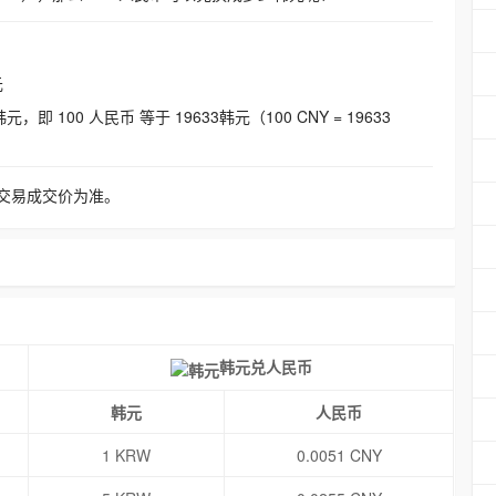
元
即 100 人民币 等于 19633韩元（100 CNY = 19633
交易成交价为准。
韩元兑人民币
韩元
人民币
1 KRW
0.0051 CNY