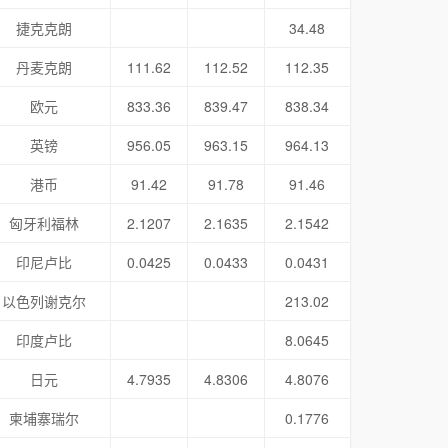
捷克克朗
34.48
丹麦克朗
111.62
112.52
112.35
欧元
833.36
839.47
838.34
英镑
956.05
963.15
964.13
港币
91.42
91.78
91.46
匈牙利福林
2.1207
2.1635
2.1542
印尼卢比
0.0425
0.0433
0.0431
以色列谢克尔
213.02
印度卢比
8.0645
日元
4.7935
4.8306
4.8076
柬埔寨瑞尔
0.1776