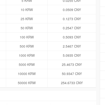
5 KRW
0.0255 CNY
10 KRW
0.0509 CNY
25 KRW
0.1273 CNY
50 KRW
0.2547 CNY
100 KRW
0.5093 CNY
500 KRW
2.5467 CNY
1000 KRW
5.0935 CNY
5000 KRW
25.4673 CNY
10000 KRW
50.9347 CNY
50000 KRW
254.6733 CNY