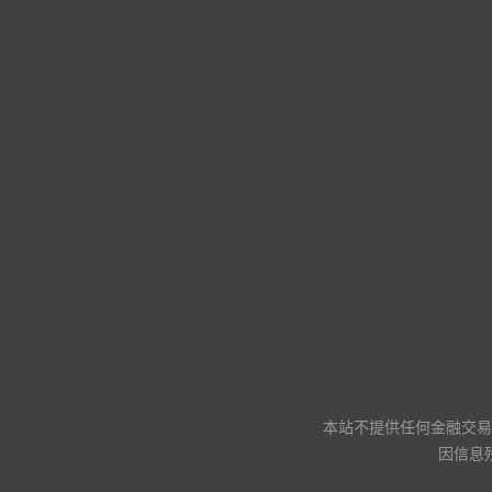
本站不提供任何金融交易
因信息