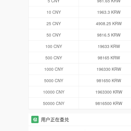
5 CNY
981.65 KRW
10 CNY
1963.3 KRW
25 CNY
4908.25 KRW
50 CNY
9816.5 KRW
100 CNY
19633 KRW
500 CNY
98165 KRW
1000 CNY
196330 KRW
5000 CNY
981650 KRW
10000 CNY
1963300 KRW
50000 CNY
9816500 KRW
用户正在查兑