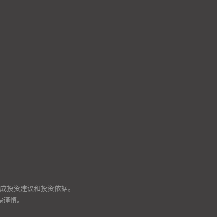
成投资建议和投资依据。
需谨慎。