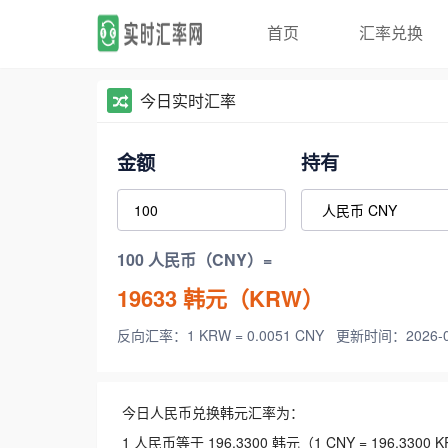
首页
汇率兑换
今日实时汇率
金额
持有
100 人民币（CNY）=
19633
韩元（KRW）
反向汇率：1 KRW = 0.0051 CNY
更新时间：2026-08-
今日人民币兑换韩元汇率为：
1 人民币等于 196.3300 韩元（1 CNY = 196.