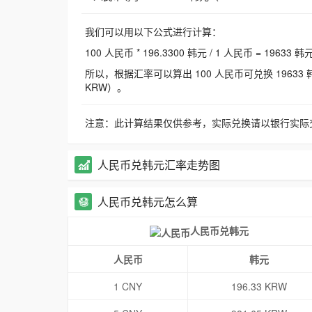
我们可以用以下公式进行计算：
100 人民币 * 196.3300 韩元 / 1 人民币 = 19633 韩
所以，根据汇率可以算出 100 人民币可兑换 19633 韩元，
KRW）。
注意：此计算结果仅供参考，实际兑换请以银行实际
人民币兑韩元汇率走势图
人民币兑韩元怎么算
人民币兑韩元
人民币
韩元
1 CNY
196.33 KRW