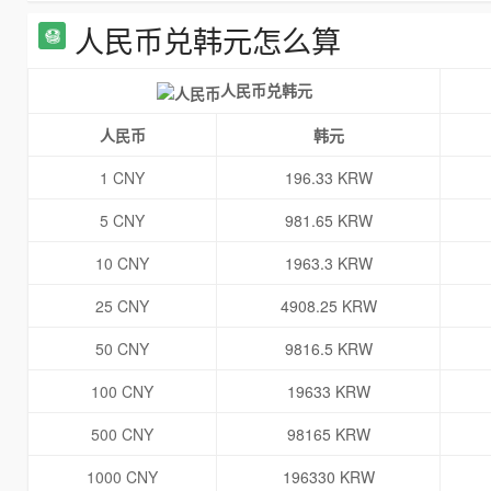
人民币兑韩元怎么算
人民币兑韩元
人民币
韩元
1 CNY
196.33 KRW
5 CNY
981.65 KRW
10 CNY
1963.3 KRW
25 CNY
4908.25 KRW
50 CNY
9816.5 KRW
100 CNY
19633 KRW
500 CNY
98165 KRW
1000 CNY
196330 KRW