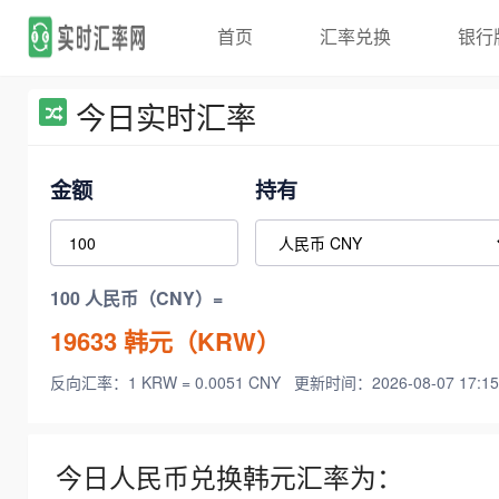
首页
汇率兑换
银行
今日实时汇率
金额
持有
100 人民币（CNY）=
19633
韩元（KRW）
反向汇率：1 KRW = 0.0051 CNY
更新时间：2026-08-07 17:15
今日人民币兑换韩元汇率为：