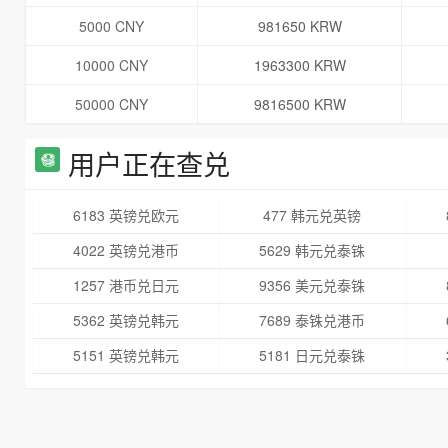
5000 CNY
981650 KRW
10000 CNY
1963300 KRW
50000 CNY
9816500 KRW
用户正在查兑
6183 英镑兑欧元
477 韩元兑英镑
4022 英镑兑港币
5629 韩元兑泰铢
1257 港币兑日元
9356 美元兑泰铢
5362 英镑兑韩元
7689 泰铢兑港币
5151 英镑兑韩元
5181 日元兑泰铢