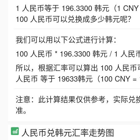
1 人民币等于 196.3300 韩元（1 CNY
100 人民币可以兑换成多少韩元呢？
我们可以用以下公式进行计算：
100 人民币 * 196.3300 韩元 / 1 人民
所以，根据汇率可以算出 100 人民币可兑
人民币 等于 19633韩元（100 CNY = 
注意：此计算结果仅供参考，实际兑
准。
人民币兑韩元汇率走势图