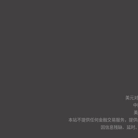
美元
中
美
本站不提供任何金融交易服务，提供
因信息残缺、延时