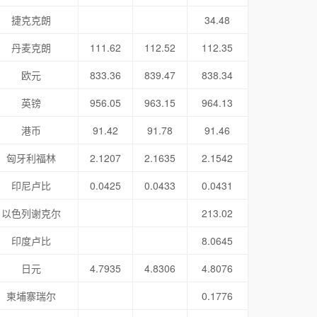
捷克克朗
34.48
丹麦克朗
111.62
112.52
112.35
欧元
833.36
839.47
838.34
英镑
956.05
963.15
964.13
港币
91.42
91.78
91.46
匈牙利福林
2.1207
2.1635
2.1542
印尼卢比
0.0425
0.0433
0.0431
以色列谢克尔
213.02
印度卢比
8.0645
日元
4.7935
4.8306
4.8076
柬埔寨瑞尔
0.1776