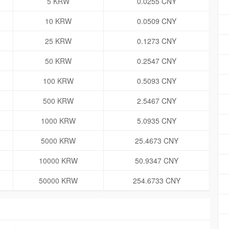
5 KRW
0.0255 CNY
10 KRW
0.0509 CNY
25 KRW
0.1273 CNY
50 KRW
0.2547 CNY
100 KRW
0.5093 CNY
500 KRW
2.5467 CNY
1000 KRW
5.0935 CNY
5000 KRW
25.4673 CNY
10000 KRW
50.9347 CNY
50000 KRW
254.6733 CNY