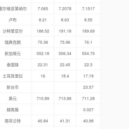
塞尔维亚第纳尔
7.065
7.2078
7.1517
卢布
8.21
8.63
8.55
沙特里亚尔
188.52
191.18
189.69
瑞典克朗
75.36
75.96
76.1
新加坡元
552.18
556.34
554.75
泰国铢
22.31
22.45
22.3
土耳其里拉
16
18.4
17.19
新台币
23.57
美元
710.89
713.88
711.28
越南盾
0.027
南非兰特
40.84
41.31
40.98