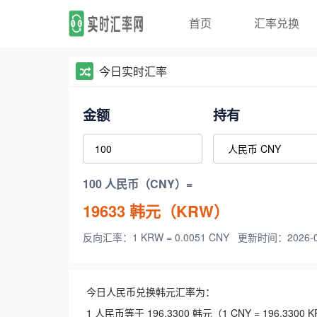
首页
汇率兑换
今日实时汇率
金额
持有
100 人民币（CNY）=
19633
韩元（KRW）
反向汇率：1 KRW = 0.0051 CNY
更新时间：2026-08-
今日人民币兑换韩元汇率为：
1 人民币等于 196.3300 韩元（1 CNY = 196.