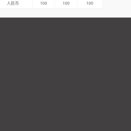
人民币
100
100
100