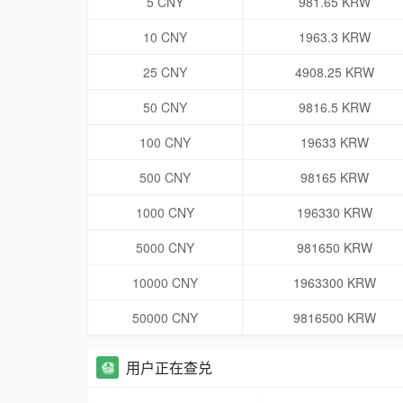
5 CNY
981.65 KRW
10 CNY
1963.3 KRW
25 CNY
4908.25 KRW
50 CNY
9816.5 KRW
100 CNY
19633 KRW
500 CNY
98165 KRW
1000 CNY
196330 KRW
5000 CNY
981650 KRW
10000 CNY
1963300 KRW
50000 CNY
9816500 KRW
用户正在查兑