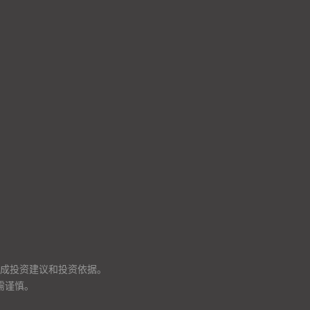
成投资建议和投资依据。
需谨慎。