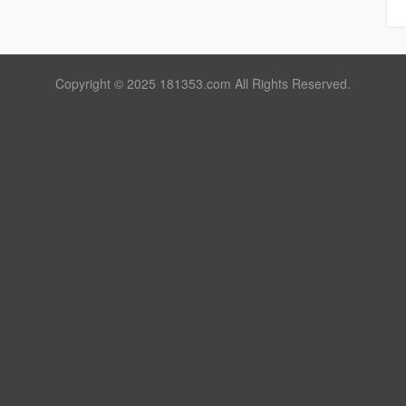
Copyright © 2025 181353.com All Rights Reserved.