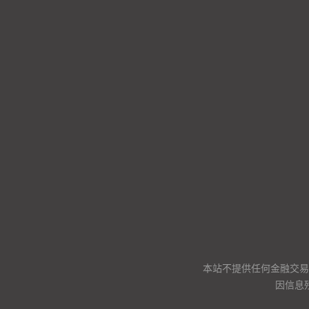
本站不提供任何金融交易
因信息