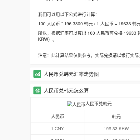
我们可以用以下公式进行计算：
100 人民币 * 196.3300 韩元 / 1 人民币 = 19633 韩
所以，根据汇率可以算出 100 人民币可兑换 19633 韩元，
KRW）。
注意：此计算结果仅供参考，实际兑换请以银行实际
人民币兑韩元汇率走势图
人民币兑韩元怎么算
人民币兑韩元
人民币
韩元
1 CNY
196.33 KRW