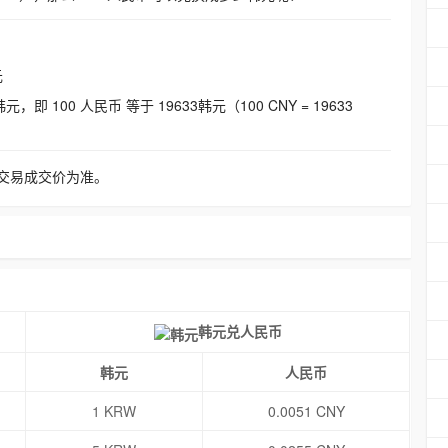
元
即 100 人民币 等于 19633韩元（100 CNY = 19633
交易成交价为准。
韩元兑人民币
韩元
人民币
1 KRW
0.0051 CNY