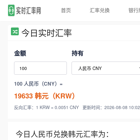
首页
汇率兑换
银行
今日实时汇率
金额
持有
100 人民币（CNY）=
19633
韩元（KRW）
反向汇率：1 KRW = 0.0051 CNY
更新时间：2026-08-08 10:02
今日人民币兑换韩元汇率为：