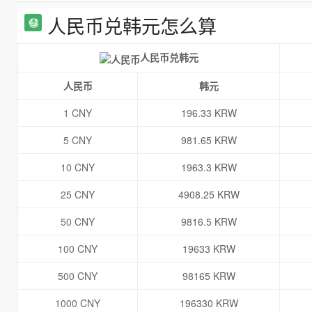
人民币兑韩元怎么算
人民币兑韩元
人民币
韩元
1 CNY
196.33 KRW
5 CNY
981.65 KRW
10 CNY
1963.3 KRW
25 CNY
4908.25 KRW
50 CNY
9816.5 KRW
100 CNY
19633 KRW
500 CNY
98165 KRW
1000 CNY
196330 KRW