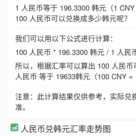
1 人民币等于 196.3300 韩元（1 CNY
100 人民币可以兑换成多少韩元呢？
我们可以用以下公式进行计算：
100 人民币 * 196.3300 韩元 / 1 人民
所以，根据汇率可以算出 100 人民币可兑
人民币 等于 19633韩元（100 CNY = 
注意：此计算结果仅供参考，实际兑
准。
人民币兑韩元汇率走势图