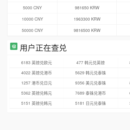
5000 CNY
981650 KRW
10000 CNY
1963300 KRW
50000 CNY
9816500 KRW
用户正在查兑
6183 英镑兑欧元
477 韩元兑英镑
4022 英镑兑港币
5629 韩元兑泰铢
1257 港币兑日元
9356 美元兑泰铢
5362 英镑兑韩元
7689 泰铢兑港币
5151 英镑兑韩元
5181 日元兑泰铢