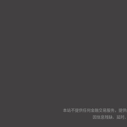
本站不提供任何金融交易服务，提供
因信息残缺、延时